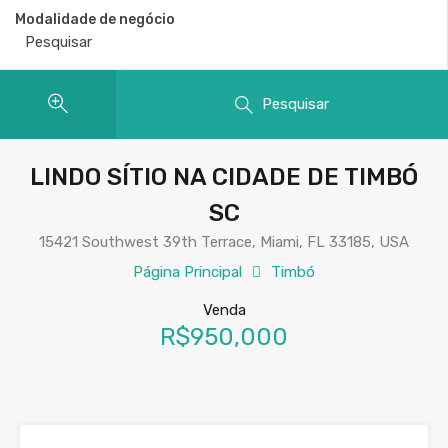
Modalidade de negócio
Pesquisar
LINDO SÍTIO NA CIDADE DE TIMBÓ
SC
15421 Southwest 39th Terrace, Miami, FL 33185, USA
Página Principal
Timbó
Venda
R$950,000