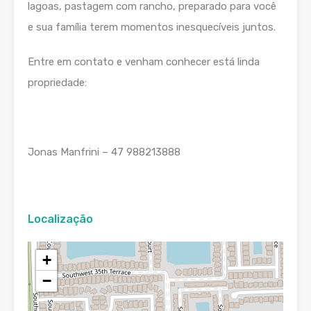
lagoas, pastagem com rancho, preparado para você
e sua família terem momentos inesquecíveis juntos.
Entre em contato e venham conhecer está linda
propriedade:
Jonas Manfrini – 47 988213888
Localização
+
−