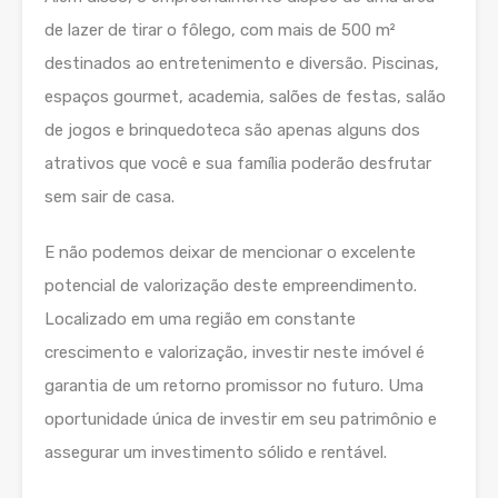
de lazer de tirar o fôlego, com mais de 500 m²
destinados ao entretenimento e diversão. Piscinas,
espaços gourmet, academia, salões de festas, salão
de jogos e brinquedoteca são apenas alguns dos
atrativos que você e sua família poderão desfrutar
sem sair de casa.
E não podemos deixar de mencionar o excelente
potencial de valorização deste empreendimento.
Localizado em uma região em constante
crescimento e valorização, investir neste imóvel é
garantia de um retorno promissor no futuro. Uma
oportunidade única de investir em seu patrimônio e
assegurar um investimento sólido e rentável.