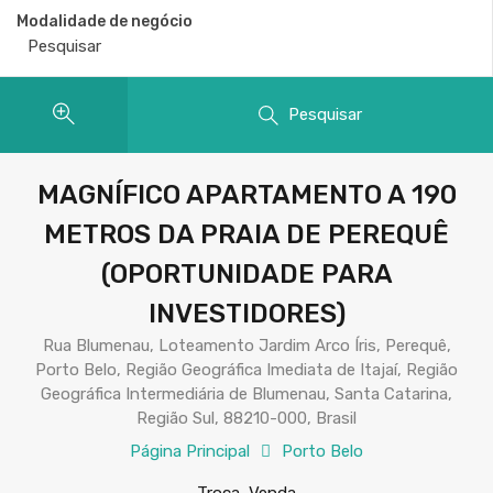
Modalidade de negócio
Pesquisar
MAGNÍFICO APARTAMENTO A 190
METROS DA PRAIA DE PEREQUÊ
(OPORTUNIDADE PARA
INVESTIDORES)
Rua Blumenau, Loteamento Jardim Arco Íris, Perequê,
Porto Belo, Região Geográfica Imediata de Itajaí, Região
Geográfica Intermediária de Blumenau, Santa Catarina,
Região Sul, 88210-000, Brasil
Página Principal
Porto Belo
Troca, Venda