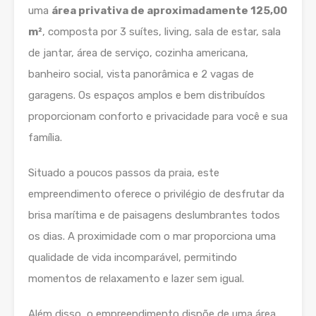
uma
área privativa de aproximadamente 125,00
m²
, composta por 3 suítes, living, sala de estar, sala
de jantar, área de serviço, cozinha americana,
banheiro social, vista panorâmica e 2 vagas de
garagens. Os espaços amplos e bem distribuídos
proporcionam conforto e privacidade para você e sua
família.
Situado a poucos passos da praia, este
empreendimento oferece o privilégio de desfrutar da
brisa marítima e de paisagens deslumbrantes todos
os dias. A proximidade com o mar proporciona uma
qualidade de vida incomparável, permitindo
momentos de relaxamento e lazer sem igual.
Além disso, o empreendimento dispõe de uma área