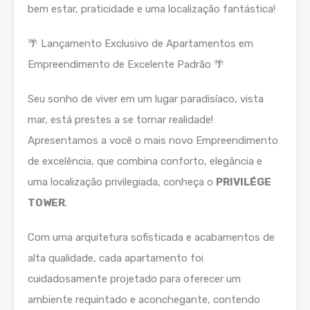
bem estar, praticidade e uma localização fantástica!
🌴 Lançamento Exclusivo de Apartamentos em
Empreendimento de Excelente Padrão 🌴
Seu sonho de viver em um lugar paradisíaco, vista
mar, está prestes a se tornar realidade!
Apresentamos a você o mais novo Empreendimento
de excelência, que combina conforto, elegância e
uma localização privilegiada, conheça o
PRIVILÉGE
TOWER
.
Com uma arquitetura sofisticada e acabamentos de
alta qualidade, cada apartamento foi
cuidadosamente projetado para oferecer um
ambiente requintado e aconchegante, contendo