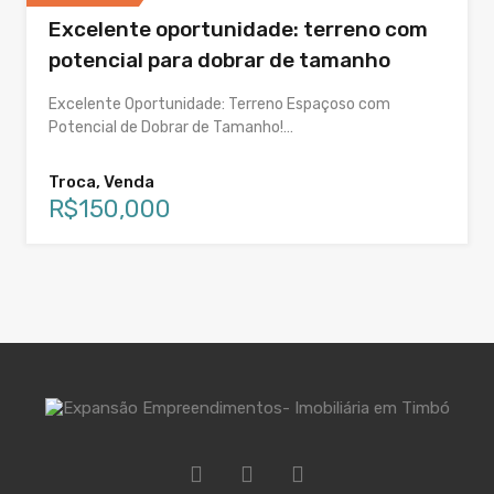
Excelente oportunidade: terreno com
potencial para dobrar de tamanho
Excelente Oportunidade: Terreno Espaçoso com
Potencial de Dobrar de Tamanho!…
Troca, Venda
R$150,000