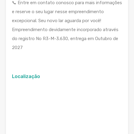
📞 Entre em contato conosco para mais informações
e reserve o seu lugar nesse empreendimento
excepcional. Seu novo lar aguarda por você!
Empreendimento devidamente incorporado através
do registro No R3-M-3.630, entrega em Outubro de
2027
Localização