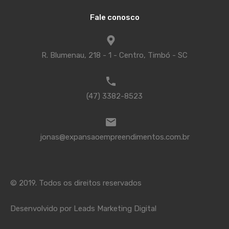
Fale conosco
R. Blumenau, 218 - 1 - Centro, Timbó - SC
(47) 3382-8523
jonas@expansaoempreendimentos.com.br
© 2019. Todos os direitos reservados
Desenvolvido por
Leads Marketing Digital