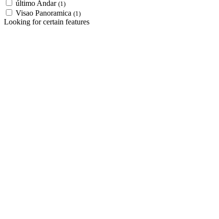
último Andar
(1)
Visao Panoramica
(1)
Looking for certain features