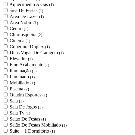
Aquecimento A Gas
(1)
área De Festas
(1)
Área De Lazer
(1)
Área Nobre
(1)
Centro
(1)
Churrasqueira
(2)
Cinema
(1)
Cobertura Duplex
(1)
Duas Vagas De Garagem
(1)
Elevador
(1)
Fino Acabamento
(1)
Iluminação
(1)
Laminado
(1)
Mobiliado
(1)
Piscina
(2)
Quadra Esportes
(1)
Sala
(1)
Sala De Jogos
(1)
Sala Tv
(1)
Salao De Festas
(1)
Salão De Festas Mobiliado
(1)
Suite + 1 Dormitório
(1)