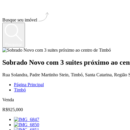
Busque seu imóvel
Pesquisar
Sobrado Novo com 3 suites próximo ao ce
Rua Solandra, Padre Martinho Stein, Timbó, Santa Catarina, Região S
Página Principal
Timbó
Venda
R$925,000