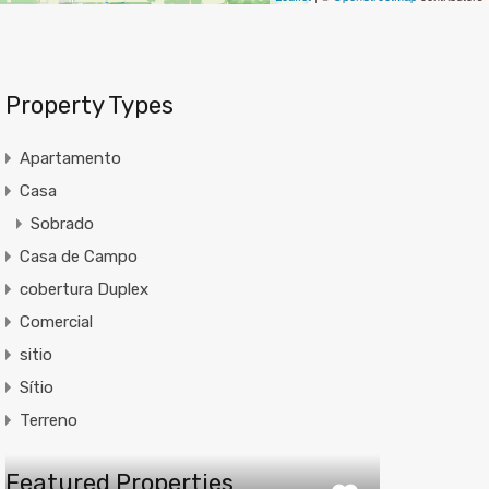
Property Types
Apartamento
Casa
Sobrado
Casa de Campo
cobertura Duplex
Comercial
sitio
Sítio
Terreno
Featured Properties