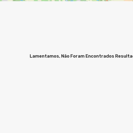
Lamentamos, Não Foram Encontrados Result