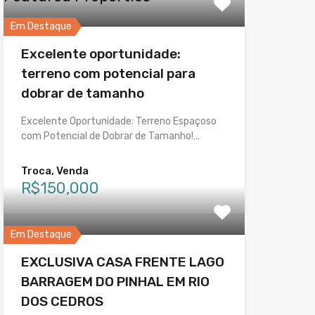
Em Destaque
Excelente oportunidade:
terreno com potencial para
dobrar de tamanho
Excelente Oportunidade: Terreno Espaçoso
com Potencial de Dobrar de Tamanho!…
Troca, Venda
R$150,000
Em Destaque
EXCLUSIVA CASA FRENTE LAGO
BARRAGEM DO PINHAL EM RIO
DOS CEDROS