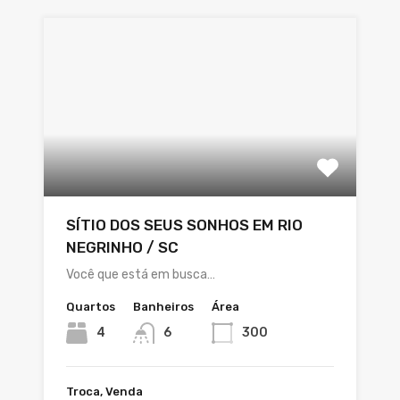
SÍTIO DOS SEUS SONHOS EM RIO
NEGRINHO / SC
Você que está em busca…
Quartos
Banheiros
Área
4
6
300
Troca, Venda