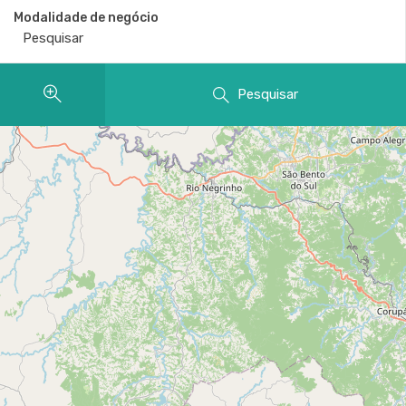
Modalidade de negócio
Pesquisar