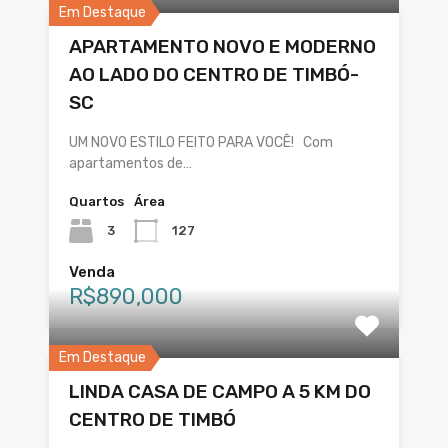
Em Destaque
APARTAMENTO NOVO E MODERNO
AO LADO DO CENTRO DE TIMBÓ-
SC
UM NOVO ESTILO FEITO PARA VOCÊ! Com
apartamentos de…
Quartos
Área
3
127
Venda
R$890,000
Em Destaque
LINDA CASA DE CAMPO A 5 KM DO
CENTRO DE TIMBÓ