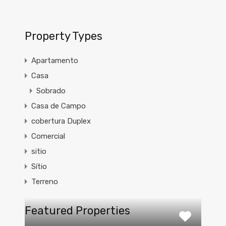
Property Types
Apartamento
Casa
Sobrado
Casa de Campo
cobertura Duplex
Comercial
sitio
Sítio
Terreno
Featured Properties