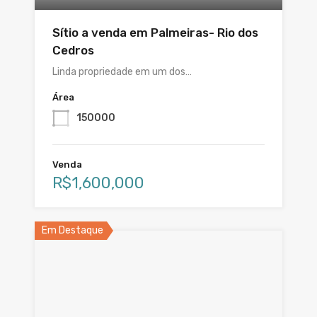
Sítio a venda em Palmeiras- Rio dos
Cedros
Linda propriedade em um dos…
Área
150000
Venda
R$1,600,000
Em Destaque