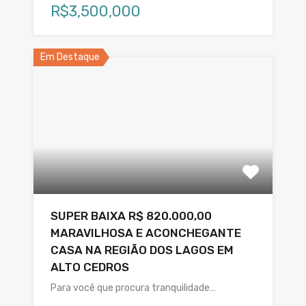
R$3,500,000
Em Destaque
SUPER BAIXA R$ 820.000,00
MARAVILHOSA E ACONCHEGANTE
CASA NA REGIÃO DOS LAGOS EM
ALTO CEDROS
Para você que procura tranquilidade…