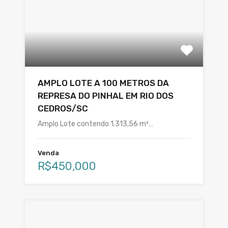
AMPLO LOTE A 100 METROS DA
REPRESA DO PINHAL EM RIO DOS
CEDROS/SC
Amplo Lote contendo 1.313,56 m²…
Venda
R$450,000