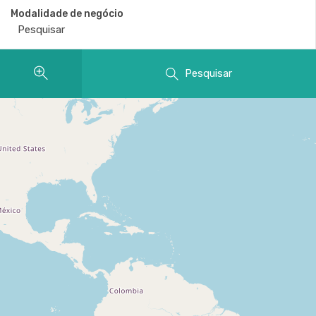
Modalidade de negócio
Pesquisar