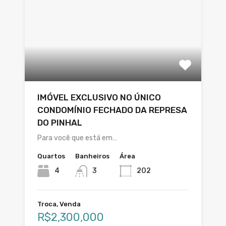
IMÓVEL EXCLUSIVO NO ÚNICO
CONDOMÍNIO FECHADO DA REPRESA
DO PINHAL
Para você que está em…
Quartos
Banheiros
Área
4
3
202
Troca, Venda
R$2,300,000