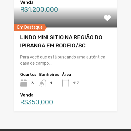
Venda
R$1,200,000
Em Destaque
LINDO MINI SITIO NA REGIÃO DO
IPIRANGA EM RODEIO/SC
Para você que está buscando uma autêntica
casa de campo,…
Quartos
Banheiros
Área
3
1
117
Venda
R$350,000