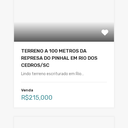
TERRENO A 100 METROS DA
REPRESA DO PINHAL EM RIO DOS
CEDROS/SC
Lindo terreno escriturado em Rio…
Venda
R$215,000