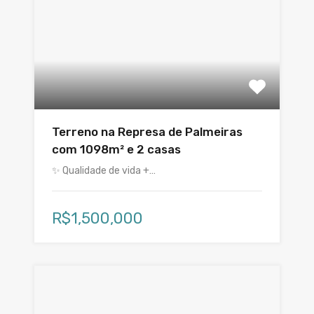
Terreno na Represa de Palmeiras
com 1098m² e 2 casas
✨ Qualidade de vida +…
R$1,500,000