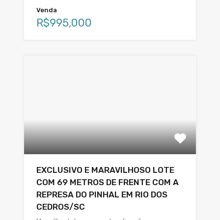
Venda
R$995,000
EXCLUSIVO E MARAVILHOSO LOTE
COM 69 METROS DE FRENTE COM A
REPRESA DO PINHAL EM RIO DOS
CEDROS/SC